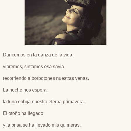
Dancemos en la danza de la vida,
vibremos, sintamos esa savia
recorriendo a borbotones nuestras venas.
La noche nos espera,
la luna cobija nuestra eterna primavera.
El otoño ha llegado
y la brisa se ha llevado mis quimeras.