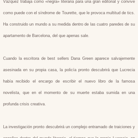
Vázquez trabaja como «negra» literaria para una gran editorial y convive
como puede con el síndrome de Tourette, que le provoca multitud de tics.
Ha construido un mundo a su medida dentro de las cuatro paredes de su
apartamento de Barcelona, del que apenas sale.
Cuando la escritora de best sellers Dana Green aparece salvajemente
asesinada en su propia casa, la policía pronto descubrirá que Lucrecia
había recibido el encargo de escribir el nuevo libro de la famosa
novelista, que en el momento de su muerte estaba sumida en una
profunda crisis creativa.
La investigación pronto descubrirá un complejo entramado de traiciones y