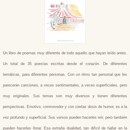
Un libro de poemas muy diferente de todo aquello que hayan leído antes.
Un total de 35 poesías escritas desde el corazón. De diferentes
temáticas, para diferentes personas. Con un ritmo tan personal que les
parecerán canciones, a veces sentimentales, a veces superficiales, pero
muy originales. Sus temas son muy diversos y tienen diferentes
perspectivas. Emotivo, conmovedor y con ciertas dosis de humor, es a la
vez profundo y superficial. Sus versos pueden hacerles reír, pero también
pueden hacerles llorar. Esa extraña dualidad, tan difícil de hallar en la