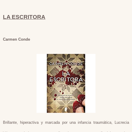
LA ESCRITORA
Carmen Conde
Brillante, hiperactiva y marcada por una infancia traumática, Lucrecia