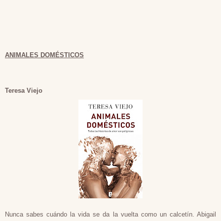
ANIMALES DOMÉSTICOS
Teresa Viejo
Nunca sabes cuándo la vida se da la vuelta como un calcetín. Abigail