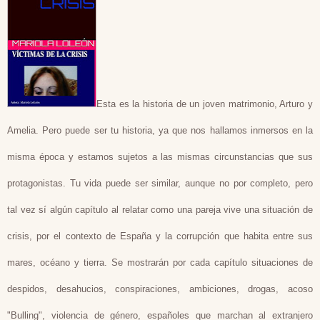
Esta es la historia de un joven matrimonio, Arturo y
Amelia. Pero puede ser tu historia, ya que nos hallamos inmersos en la
misma época y estamos sujetos a las mismas circunstancias que sus
protagonistas. Tu vida puede ser similar, aunque no por completo, pero
tal vez sí algún capítulo al relatar como una pareja vive una situación de
crisis, por el contexto de España y la corrupción que habita entre sus
mares, océano y tierra. Se mostrarán por cada capítulo situaciones de
despidos, desahucios, conspiraciones, ambiciones, drogas, acoso
"Bulling", violencia de género, españoles que marchan al extranjero