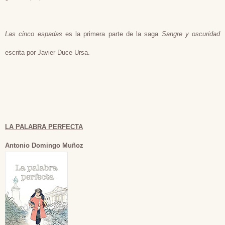
Las cinco espadas
es la primera parte de la saga
Sangre y oscuridad
escrita por Javier Duce Ursa.
LA PALABRA PERFECTA
Antonio Domingo Muñoz