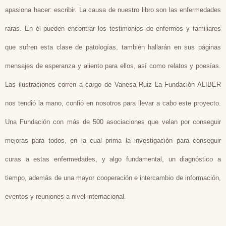
apasiona hacer: escribir. La causa de nuestro libro son las enfermedades
raras. En él pueden encontrar los testimonios de enfermos y familiares
que sufren esta clase de patologías, también hallarán en sus páginas
mensajes de esperanza y aliento para ellos, así como relatos y poesías.
Las ilustraciones corren a cargo de Vanesa Ruiz La Fundación ALIBER
nos tendió la mano, confió en nosotros para llevar a cabo este proyecto.
Una Fundación con más de 500 asociaciones que velan por conseguir
mejoras para todos, en la cual prima la investigación para conseguir
curas a estas enfermedades, y algo fundamental, un diagnóstico a
tiempo, además de una mayor cooperación e intercambio de información,
eventos y reuniones a nivel internacional.