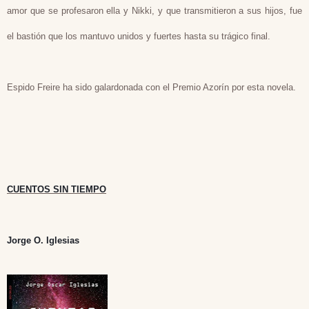
amor que se profesaron ella y Nikki, y que transmitieron a sus hijos, fue
el bastión que los mantuvo unidos y fuertes hasta su trágico final.
Espido Freire ha sido galardonada con el Premio Azorín por esta novela.
CUENTOS SIN TIEMPO
Jorge O. Iglesias