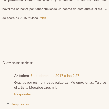
novelista se honra por haber publicado un poema de esta autora el día 16
de enero de 2016 titulado
Vida
6 comentarios:
Anónimo
6 de febrero de 2017 a las 0:27
Gracias por tus hermosas palabras. Me emocionas. Tu eres
el artista. Megabesazos mil.
Responder
Respuestas