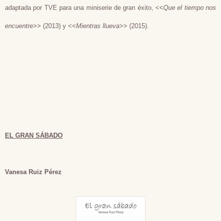
adaptada por TVE para una miniserie de gran éxito, <<
Que el tiempo nos
encuentre>>
(2013) y <<
Mientras llueva>>
(2015).
EL GRAN SÁBADO
Vanesa Ruiz Pérez