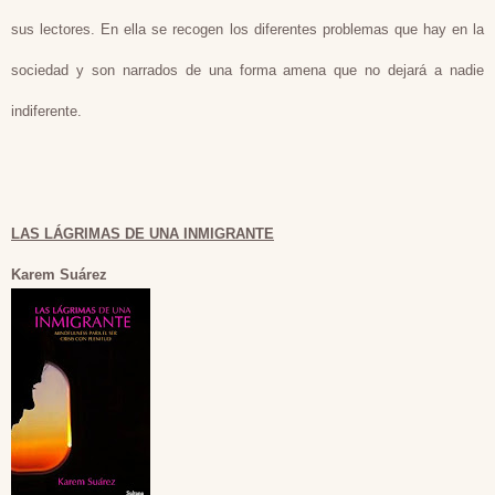
sus lectores. En ella se recogen los diferentes problemas que hay en la
sociedad y son narrados de una forma amena que no dejará a nadie
indiferente.
LAS LÁGRIMAS DE UNA INMIGRANTE
Karem Suárez