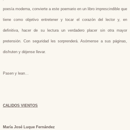
poesía moderna, convierte a este poemario en un libro imprescindible que
tiene como objetivo entretener y tocar el corazón del lector y, en
definitiva, hacer de su lectura un verdadero placer sin otra mayor
pretensión. Con seguridad les sorprenderá. Asómense a sus páginas,
disfruten y déjense llevar.
Pasen y lean…
CALIDOS VIENTOS
María José Luque Fernández