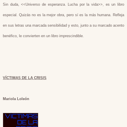
Sin duda, <<Universo de esperanza. Lucha por la vida>>, es un libro
especial. Quizás no es la mejor obra, pero sí es la más humana. Refleja
en sus letras una marcada sensibilidad y esto, junto a su marcado acento
benéfico, le convierten en un libro imprescindible.
VÍCTIMAS DE LA CRISIS
Mariola Loleón