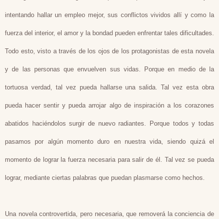
intentando hallar un empleo mejor, sus conflictos vividos allí y como la
fuerza del interior, el amor y la bondad pueden enfrentar tales dificultades.
Todo esto, visto a través de los ojos de los protagonistas de esta novela
y de las personas que envuelven sus vidas. Porque en medio de la
tortuosa verdad, tal vez pueda hallarse una salida. Tal vez esta obra
pueda hacer sentir y pueda arrojar algo de inspiración a los corazones
abatidos haciéndolos surgir de nuevo radiantes. Porque todos y todas
pasamos por algún momento duro en nuestra vida, siendo quizá el
momento de lograr la fuerza necesaria para salir de él. Tal vez se pueda
lograr, mediante ciertas palabras que puedan plasmarse como hechos.
Una novela controvertida, pero necesaria, que removerá la conciencia de