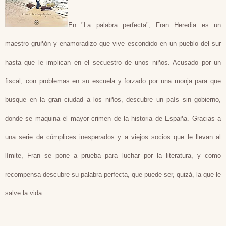
En "La palabra perfecta", Fran Heredia es un
maestro gruñón y enamoradizo que vive escondido en un pueblo del sur
hasta que le implican en el secuestro de unos niños. Acusado por un
fiscal, con problemas en su escuela y forzado por una monja para que
busque en la gran ciudad a los niños, descubre un país sin gobierno,
donde se maquina el mayor crimen de la historia de España. Gracias a
una serie de cómplices inesperados y a viejos socios que le llevan al
límite, Fran se pone a prueba para luchar por la literatura, y como
recompensa descubre su palabra perfecta, que puede ser, quizá, la que le
salve la vida.