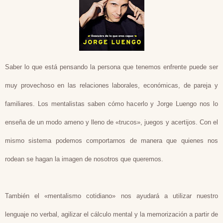
Saber lo que está pensando la persona que tenemos enfrente puede ser
muy provechoso en las relaciones laborales, económicas, de pareja y
familiares. Los mentalistas saben cómo hacerlo y Jorge Luengo nos lo
enseña de un modo ameno y lleno de «trucos», juegos y acertijos. Con el
mismo sistema podemos comportarnos de manera que quienes nos
rodean se hagan la imagen de nosotros que queremos.
También el «mentalismo cotidiano» nos ayudará a utilizar nuestro
lenguaje no verbal, agilizar el cálculo mental y la memorización a partir de