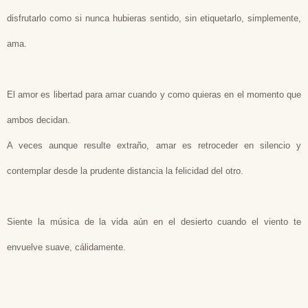
disfrutarlo como si nunca hubieras sentido, sin etiquetarlo, simplemente,
ama.
El amor es libertad para amar cuando y como quieras en el momento que
ambos decidan.
A veces aunque resulte extraño, amar es retroceder en silencio y
contemplar desde la prudente distancia la felicidad del otro.
Siente la música de la vida aún en el desierto cuando el viento te
envuelve suave, cálidamente.