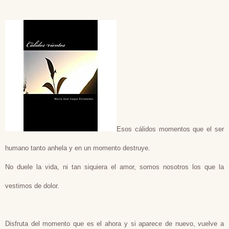
Esos cálidos momentos que el ser
humano tanto anhela y en un momento destruye.
No duele la vida, ni tan siquiera el amor, somos nosotros los que la
vestimos de dolor.
Disfruta del momento que es el ahora y si aparece de nuevo, vuelve a