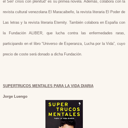
el Ser/ crisis con plenitud” es su primea novela. Además, colabora con la
revista cultural venezolana El Maracaibeño, la revista literaria El Poder de
Las letras y la revista literaria Eternity. También colabora en España con
la Fundación ALIBER, que lucha contra las enfermedades raras,
participando en el libro “Universo de Esperanza, Lucha por la Vida”, cuyo
precio de coste será donado a dicha Fundación.
SUPERTRUCOS MENTALES PARA LA VIDA DIARIA
Jorge Luengo