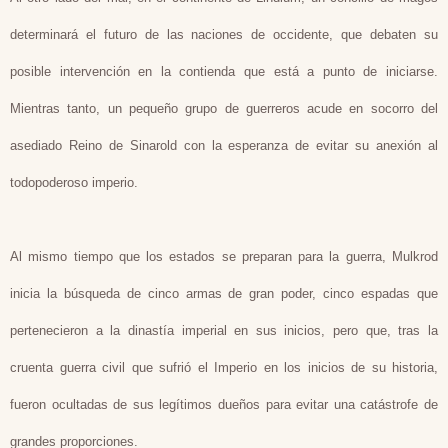
determinará el futuro de las naciones de occidente, que debaten su
posible intervención en la contienda que está a punto de iniciarse.
Mientras tanto, un pequeño grupo de guerreros acude en socorro del
asediado Reino de Sinarold con la esperanza de evitar su anexión al
todopoderoso imperio.
Al mismo tiempo que los estados se preparan para la guerra, Mulkrod
inicia la búsqueda de cinco armas de gran poder, cinco espadas que
pertenecieron a la dinastía imperial en sus inicios, pero que, tras la
cruenta guerra civil que sufrió el Imperio en los inicios de su historia,
fueron ocultadas de sus legítimos dueños para evitar una catástrofe de
grandes proporciones.