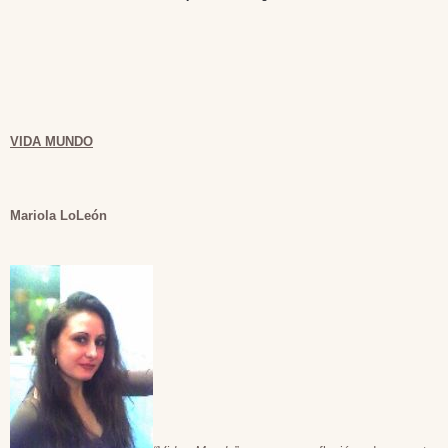
VIDA MUNDO
Mariola LoLeón