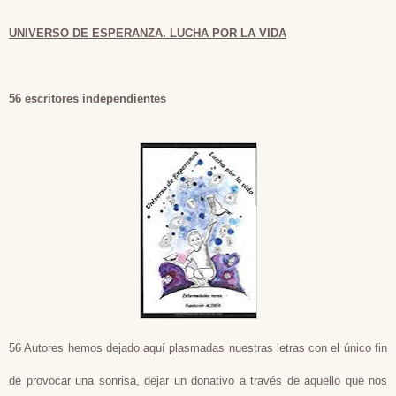
UNIVERSO DE ESPERANZA. LUCHA POR LA VIDA
56 escritores independientes
56 Autores hemos dejado aquí plasmadas nuestras letras con el único fin
de provocar una sonrisa, dejar un donativo a través de aquello que nos