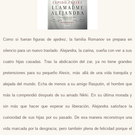
Como si fueran figuras de ajedrez, la familia Romanov se prepara en
silencio para un nuevo traslado. Alejandra, la zarina, sueña con ver a sus
cuatro hijas casadas. Tras la abdicación del zar, ya no tiene grandes
pretensiones para su pequeño Alexis, más allá de una vida tranquila y
alejada del mundo. Echa de menos a su amigo Rasputin, el hombre que
más la comprendió después de su amado Nikki. En su última morada y
sin más que hacer que esperar su liberación, Alejandra satisface la
curiosidad de sus hijas por su pasado. De esa manera reconstruye una
vida marcada por la desgracia; pero también plena de felicidad porque el