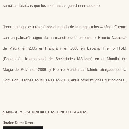
sencillas técnicas que los mentalistas guardan en secreto.
Jorge Luengo se interesó por el mundo de la magia a los 4 años. Cuenta
con un palmarés digno de un maestro del ilusionismo: Premio Nacional
de Magia, en 2006 en Francia y en 2008 en España, Premio FISM
(Federación Internacional de Sociedades Mágicas) en el Mundial de
Magia de Pekín en 2009, y Premio Mundial al Talento otorgado por la
Comisión Europea en Bruselas en 2010, entre otras muchas distinciones.
SANGRE Y OSCURIDAD. LAS CINCO ESPADAS
Javier Duce Ursa