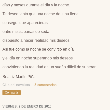
días y meses durante el día y la noche.
Te desee tanto que una noche de luna llena
conseguí que aparecieras
entre mis sabanas de seda
dispuesto a hacer realidad mis deseos.
Así fue como la noche se convirtió en día
y el día en noche superando mis deseos
convirtiendo la realidad en un sueño difícil de superar.
Beatriz Martín Piña
Club del novelista
3 comentarios:
Compartir
VIERNES, 2 DE ENERO DE 2015