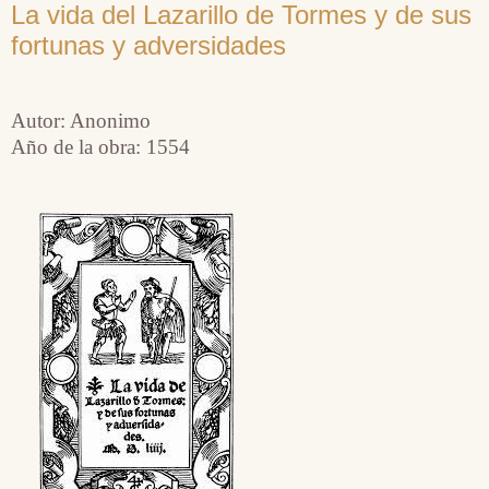
La vida del Lazarillo de Tormes y de sus
fortunas y adversidades
Autor: Anonimo
Año de la obra: 1554