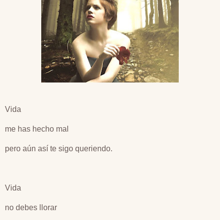
Vida
me has hecho mal
pero aún así te sigo queriendo.
Vida
no debes llorar