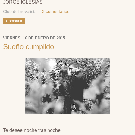
JORGE IGLESIAS
Club del novelista
3 comentarios:
Compartir
VIERNES, 16 DE ENERO DE 2015
Sueño cumplido
Te desee noche tras noche