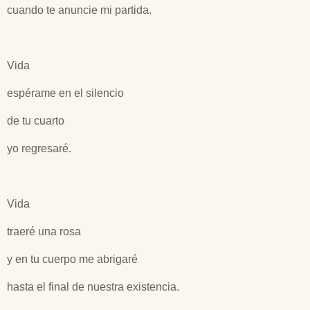
cuando te anuncie mi partida.
Vida
espérame en el silencio
de tu cuarto
yo regresaré.
Vida
traeré una rosa
y en tu cuerpo me abrigaré
hasta el final de nuestra existencia.