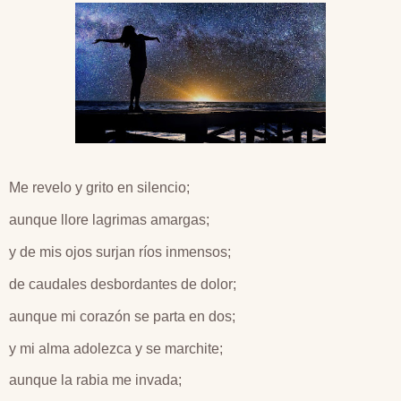
Me revelo y grito en silencio;
aunque llore lagrimas amargas;
y de mis ojos surjan ríos inmensos;
de caudales desbordantes de dolor;
aunque mi corazón se parta en dos;
y mi alma adolezca y se marchite;
aunque la rabia me invada;