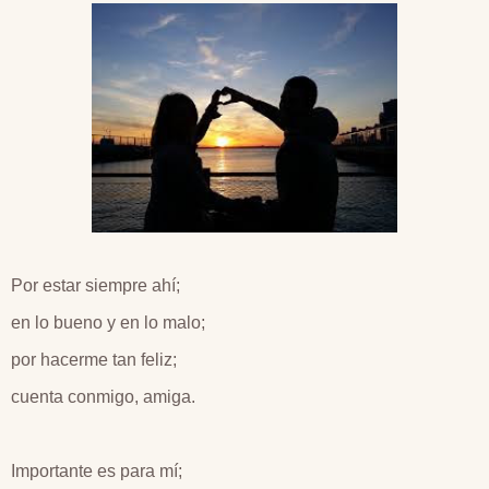
Por estar siempre ahí;
en lo bueno y en lo malo;
por hacerme tan feliz;
cuenta conmigo, amiga.
Importante es para mí;