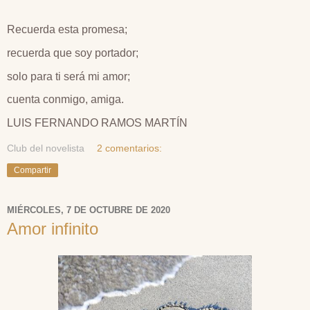
Recuerda esta promesa;
recuerda que soy portador;
solo para ti será mi amor;
cuenta conmigo, amiga.
LUIS FERNANDO RAMOS MARTÍN
Club del novelista
2 comentarios:
Compartir
MIÉRCOLES, 7 DE OCTUBRE DE 2020
Amor infinito