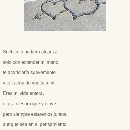
Si el cielo pudiera alcanzar
solo con extender mi mano
te acariciaría suavemente
y te traería de vuelta a mí.
Eres mi vida entera,
el gran tesoro que yo tuve,
pero siempre estaremos juntos,
aunque sea en el pensamiento,