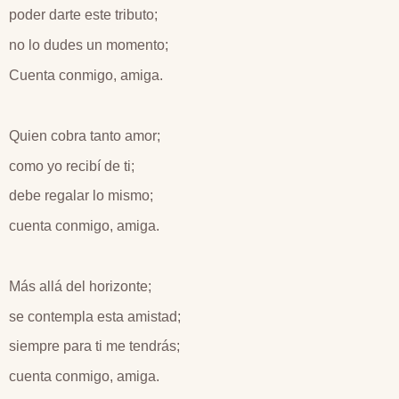
poder darte este tributo;
no lo dudes un momento;
Cuenta conmigo, amiga.
Quien cobra tanto amor;
como yo recibí de ti;
debe regalar lo mismo;
cuenta conmigo, amiga.
Más allá del horizonte;
se contempla esta amistad;
siempre para ti me tendrás;
cuenta conmigo, amiga.