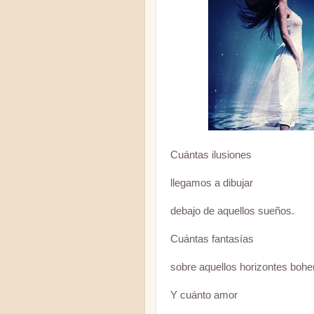
Cuántas ilusiones
llegamos a dibujar
debajo de aquellos sueños.
Cuántas fantasías
sobre aquellos horizontes bohe
Y cuánto amor