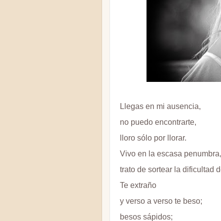
Llegas en mi ausencia,
no puedo encontrarte,
lloro sólo por llorar.
Vivo en la escasa penumbra
trato de sortear la dificultad d
Te extraño
y verso a verso te beso;
besos sápidos;