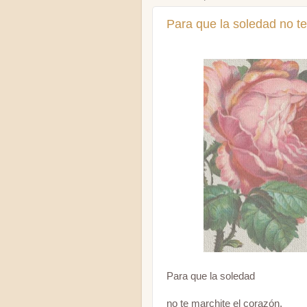
Para que la soledad no te
Para que la soledad
no te marchite el corazón,