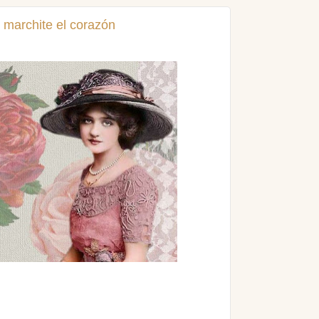
 marchite el corazón