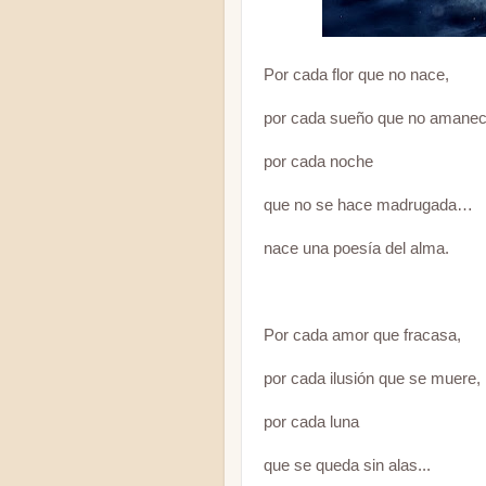
Por cada flor que no nace,
por cada sueño que no amanec
por cada noche
que no se hace madrugada…
nace una poesía del alma.
Por cada amor que fracasa,
por cada ilusión que se muere,
por cada luna
que se queda sin alas...