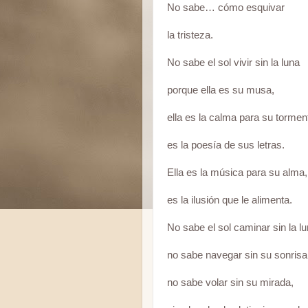
No sabe… cómo esquivar
la tristeza.
No sabe el sol vivir sin la luna
porque ella es su musa,
ella es la calma para su tormen
es la poesía de sus letras.
Ella es la música para su alma,
es la ilusión que le alimenta.
No sabe el sol caminar sin la lu
no sabe navegar sin su sonrisa
no sabe volar sin su mirada,