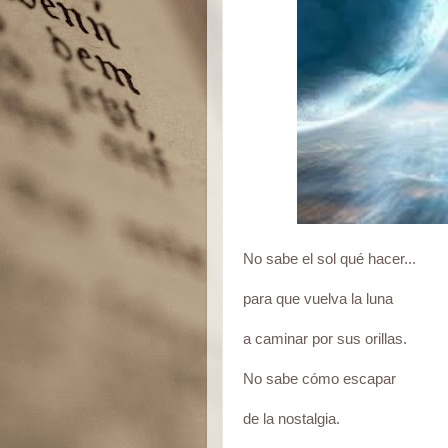
No sabe el sol qué hacer...
para que vuelva la luna
a caminar por sus orillas.
No sabe cómo escapar
de la nostalgia.