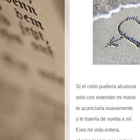
Si el cielo pudiera alcanzar
solo con extender mi mano
te acariciaría suavemente
y te traería de vuelta a mí.
Eres mi vida entera,