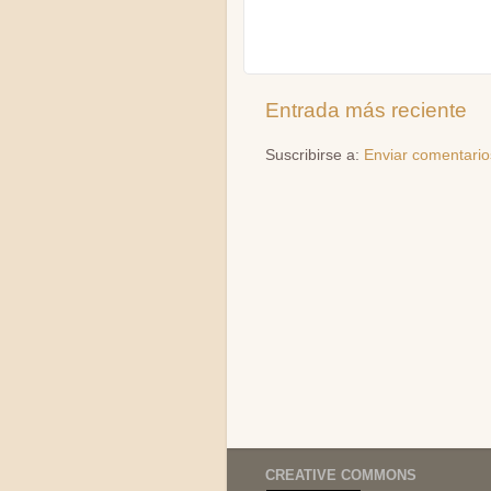
Entrada más reciente
Suscribirse a:
Enviar comentario
CREATIVE COMMONS