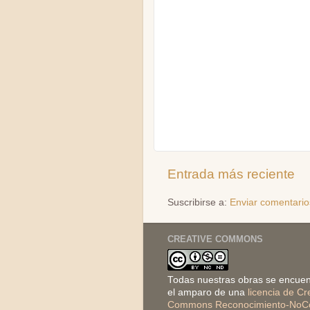
Entrada más reciente
Suscribirse a:
Enviar comentario
CREATIVE COMMONS
Todas nuestras obras se encuen
el amparo de una
licencia de Cr
Commons Reconocimiento-NoCo