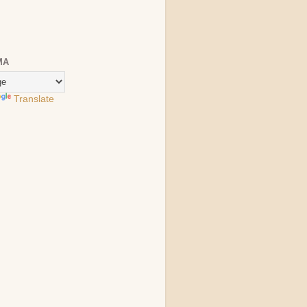
MA
Translate