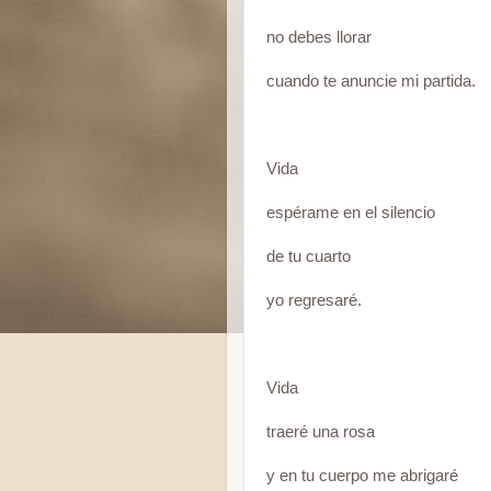
no debes llorar
cuando te anuncie mi partida.
Vida
espérame en el silencio
de tu cuarto
yo regresaré.
Vida
traeré una rosa
y en tu cuerpo me abrigaré