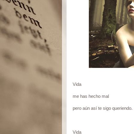
Vida
me has hecho mal
pero aún así te sigo queriendo.
Vida