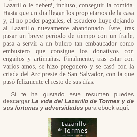
Lazarillo le deberá, incluso, conseguir la comida.
Hasta que un día llegan los propietarios de la casa
y, al no poder pagarles, el escudero huye dejando
al Lazarillo nuevamente abandonado. Éste, tras
pasar un breve periodo de tiempo con un fraile,
pasa a servir a un bulero tan embaucador como
embustero que consigue los donativos con
engaños y artimañas. Finalmente, tras estar con
varios amos, se hizo pregonero y se casó con la
criada del Arcipreste de San Salvador, con la que
pasó felizmente el resto de sus días.
Si te ha gustado este resumen puedes
descargar
La vida del Lazarillo de Tormes y de
sus fortunas y adversidades
para ebook aquí: