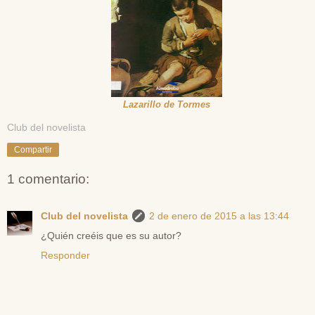
Lazarillo de Tormes
Club del novelista
Compartir
1 comentario:
Club del novelista
2 de enero de 2015 a las 13:44
¿Quién creéis que es su autor?
Responder