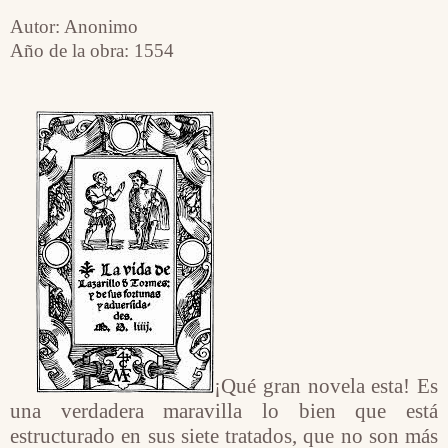
Autor: Anonimo
Año de la obra: 1554
¡Qué gran novela esta! Es
una verdadera maravilla lo bien que está
estructurado en sus siete tratados, que no son más