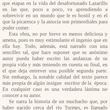
que etapas en la vida del desafortunado Lazarillo
en las que, poco a poco, va aprendiendo a
sobrevivir en un mundo que le es hostil y en el
que la picaresca y la astucia son primordiales para
poder comer.
Esta obra, no por breve es menos deliciosa y
amena, pues es muy estimulante el ingenio que en
ella hay. Todo, además, está narrado con una
sencillez tal, que hace suponer que su anónimo
autor pueda haber escrito las andanzas de su
propia vida y más teniendo en cuenta su final, en
el que deja entrever una posible segunda parte.
Sin embargo, la notable calidad del texto parece
más propia de algún insigne
escritor de la
época.
En cualquier caso es una verdadera lástima no
conocer a su autor.
Se narra la historia de un muchacho que, por
haber nacido cerca del río Tormes, es llamado