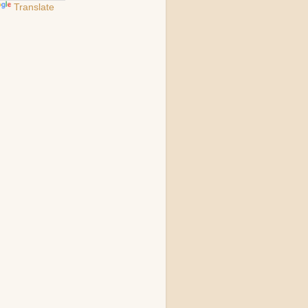
Translate