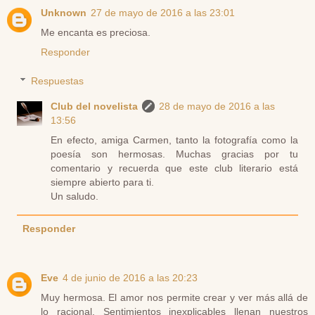
Unknown
27 de mayo de 2016 a las 23:01
Me encanta es preciosa.
Responder
Respuestas
Club del novelista
28 de mayo de 2016 a las
13:56
En efecto, amiga Carmen, tanto la fotografía como la
poesía son hermosas. Muchas gracias por tu
comentario y recuerda que este club literario está
siempre abierto para ti.
Un saludo.
Responder
Eve
4 de junio de 2016 a las 20:23
Muy hermosa. El amor nos permite crear y ver más allá de
lo racional. Sentimientos inexplicables llenan nuestros