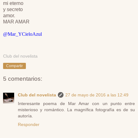
mi eterno
y secreto
amor.
MAR AMAR
@Mar_YCieloAzul
Club del novelista
Compartir
5 comentarios:
Club del novelista
27 de mayo de 2016 a las 12:49
Interesante poema de Mar Amar con un punto entre
misterioso y romántico. La magnífica fotografía es de su
autoría.
Responder