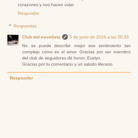
corazones y nos hacen volar.
Responder
Respuestas
Club del novelista
5 de junio de 2016 a las 20:33
No se puede describir mejor ese sentimiento tan
complejo como es el amor. Gracias por ser miembro
del club de seguidores de honor, Evelyn.
Gracias por tu comentario y un saludo literario.
Responder