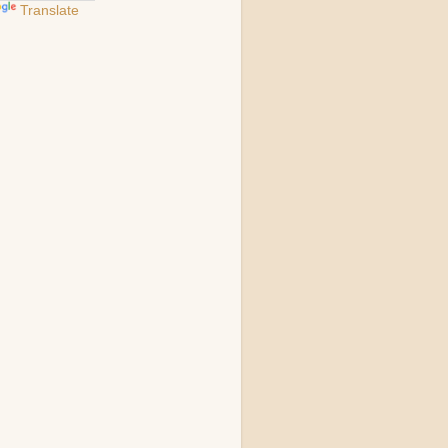
Translate