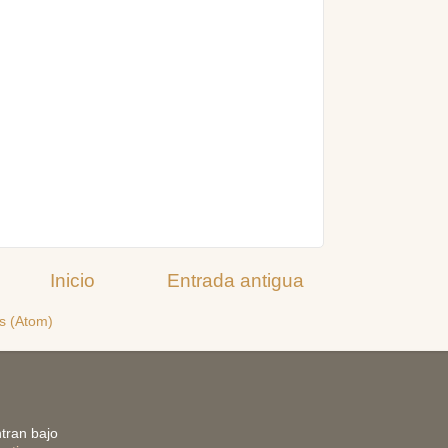
Inicio
Entrada antigua
s (Atom)
tran bajo