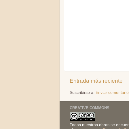
Entrada más reciente
Suscribirse a:
Enviar comentario
CREATIVE COMMONS
Todas nuestras obras se encuen