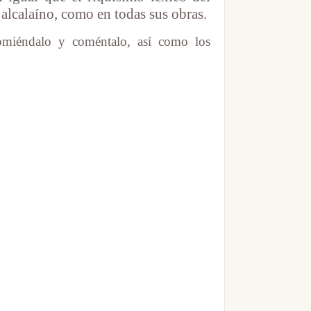
r alcalaíno, como en todas sus obras.
miéndalo y coméntalo, así como los