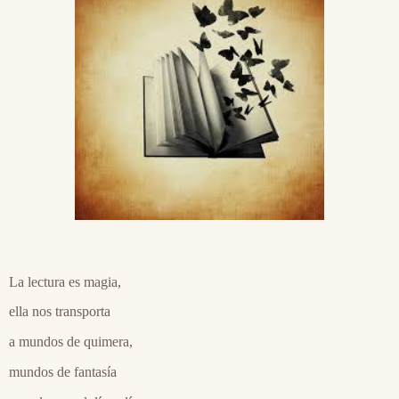
La lectura es magia,
ella nos transporta
a mundos de quimera,
mundos de fantasía