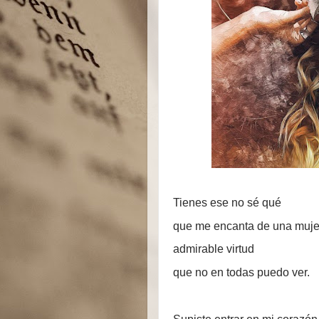
Tienes ese no sé qué
que me encanta de una muje
admirable virtud
que no en todas puedo ver.