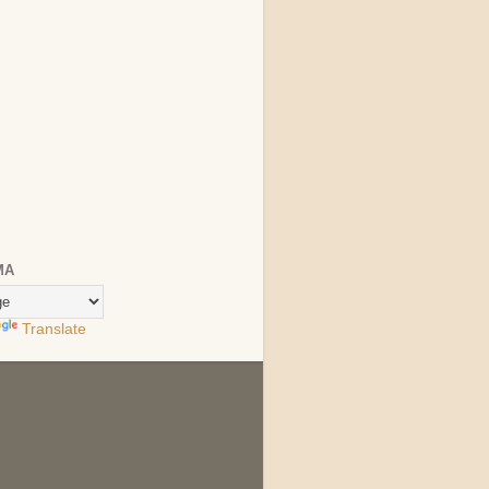
MA
Translate