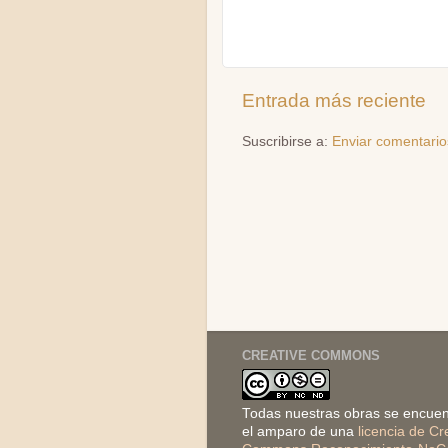
Entrada más reciente
Suscribirse a:
Enviar comentario
CREATIVE COMMONS
Todas nuestras obras se encuen
el amparo de una
licencia de Cr