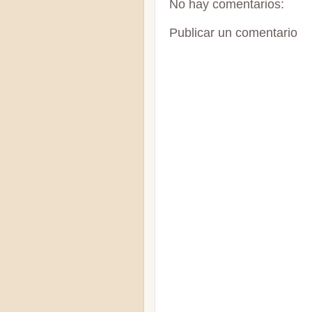
No hay comentarios:
Publicar un comentario