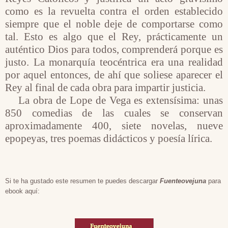
como es la revuelta contra el orden establecido
siempre que el noble deje de comportarse como
tal. Esto es algo que el Rey, prácticamente un
auténtico Dios para todos, comprenderá porque es
justo. La monarquía teocéntrica era una realidad
por aquel entonces, de ahí que soliese aparecer el
Rey al final de cada obra para impartir justicia.
La obra de Lope de Vega es extensísima: unas
850 comedias de las cuales se conservan
aproximadamente 400, siete novelas, nueve
epopeyas, tres poemas didácticos y poesía lírica.
Si te ha gustado este resumen te puedes descargar
Fuenteovejuna
para
ebook aquí: