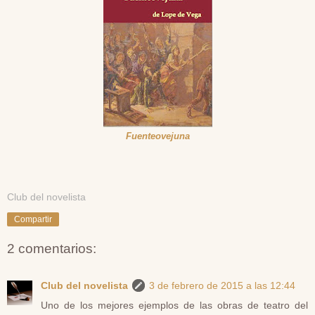
Fuenteovejuna
Club del novelista
Compartir
2 comentarios:
Club del novelista
3 de febrero de 2015 a las 12:44
Uno de los mejores ejemplos de las obras de teatro del