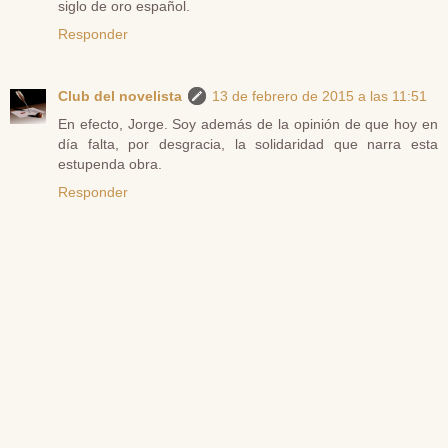
siglo de oro español.
Responder
Club del novelista
13 de febrero de 2015 a las 11:51
En efecto, Jorge. Soy además de la opinión de que hoy en
día falta, por desgracia, la solidaridad que narra esta
estupenda obra.
Responder