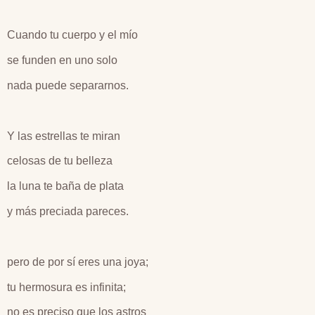
Cuando tu cuerpo y el mío
se funden en uno solo
nada puede separarnos.
Y las estrellas te miran
celosas de tu belleza
la luna te baña de plata
y más preciada pareces.
pero de por sí eres una joya;
tu hermosura es infinita;
no es preciso que los astros