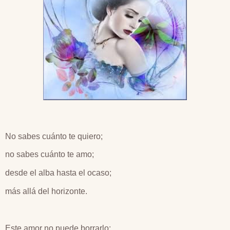
No sabes cuánto te quiero;
no sabes cuánto te amo;
desde el alba hasta el ocaso;
más allá del horizonte.
Este amor no puede borrarlo;