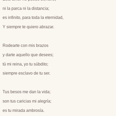
ni la parca ni la distancia;
es infinito, para toda la eternidad,
Y siempre te quiero abrazar.
Rodearte con mis brazos
y darte aquello que desees;
tú mi reina, yo tu súbdito;
siempre esclavo de tu ser.
Tus besos me dan la vida;
son tus caricias mi alegría;
es tu mirada ambrosía.