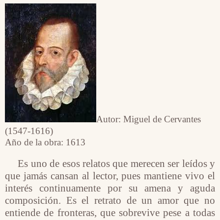
Autor: Miguel de Cervantes
(1547-1616)
Año de la obra: 1613
Es uno de esos relatos que merecen ser leídos y
que jamás cansan al lector, pues mantiene vivo el
interés continuamente por su amena y aguda
composición. Es el retrato de un amor que no
entiende de fronteras, que sobrevive pese a todas