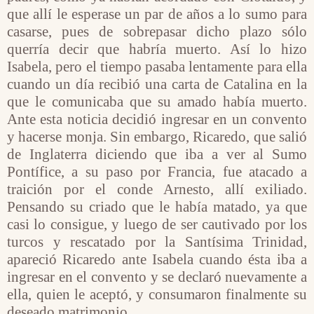
que allí le esperase un par de años a lo sumo para
casarse, pues de sobrepasar dicho plazo sólo
querría decir que habría muerto. Así lo hizo
Isabela, pero el tiempo pasaba lentamente para ella
cuando un día recibió una carta de Catalina en la
que le comunicaba que su amado había muerto.
Ante esta noticia decidió ingresar en un convento
y hacerse monja. Sin embargo, Ricaredo, que salió
de Inglaterra diciendo que iba a ver al Sumo
Pontífice, a su paso por Francia, fue atacado a
traición por el conde Arnesto, allí exiliado.
Pensando su criado que le había matado, ya que
casi lo consigue, y luego de ser cautivado por los
turcos y rescatado por la Santísima Trinidad,
apareció Ricaredo ante Isabela cuando ésta iba a
ingresar en el convento y se declaró nuevamente a
ella, quien le aceptó, y consumaron finalmente su
deseado matrimonio.