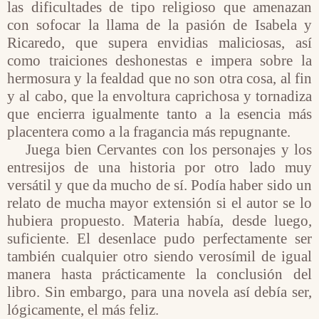
las dificultades de tipo religioso que amenazan
con sofocar la llama de la pasión de Isabela y
Ricaredo, que supera envidias maliciosas, así
como traiciones deshonestas e impera sobre la
hermosura y la fealdad que no son otra cosa, al fin
y al cabo, que la envoltura caprichosa y tornadiza
que encierra igualmente tanto a la esencia más
placentera como a la fragancia más repugnante.
Juega bien Cervantes con los personajes y los
entresijos de una historia por otro lado muy
versátil y que da mucho de sí. Podía haber sido un
relato de mucha mayor extensión si el autor se lo
hubiera propuesto. Materia había, desde luego,
suficiente. El desenlace pudo perfectamente ser
también cualquier otro siendo verosímil de igual
manera hasta prácticamente la conclusión del
libro. Sin embargo, para una novela así debía ser,
lógicamente, el más feliz.