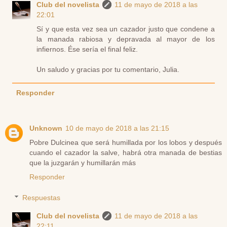
Club del novelista
11 de mayo de 2018 a las
22:01
Sí y que esta vez sea un cazador justo que condene a
la manada rabiosa y depravada al mayor de los
infiernos. Ése sería el final feliz.
Un saludo y gracias por tu comentario, Julia.
Responder
Unknown
10 de mayo de 2018 a las 21:15
Pobre Dulcinea que será humillada por los lobos y después
cuando el cazador la salve, habrá otra manada de bestias
que la juzgarán y humillarán más
Responder
Respuestas
Club del novelista
11 de mayo de 2018 a las
22:11