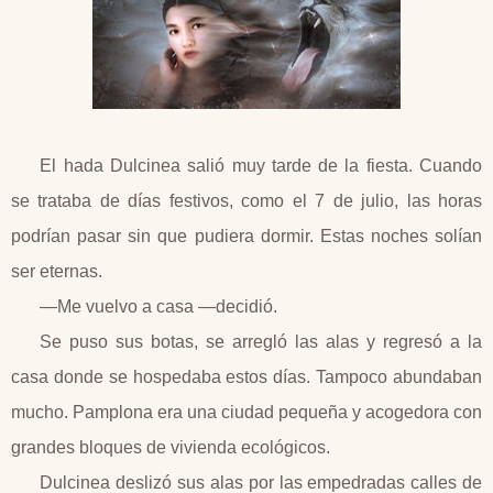
El hada Dulcinea salió muy tarde de la fiesta. Cuando
se trataba de días festivos, como el 7 de julio, las horas
podrían pasar sin que pudiera dormir. Estas noches solían
ser eternas.
—Me vuelvo a casa —decidió.
Se puso sus botas, se arregló las alas y regresó a la
casa donde se hospedaba estos días. Tampoco abundaban
mucho. Pamplona era una ciudad pequeña y acogedora con
grandes bloques de vivienda ecológicos.
Dulcinea deslizó sus alas por las empedradas calles de