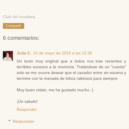
Club del novelista
Compartir
6 comentarios:
Julia C.
10 de mayo de 2018 a las 12:36
Un texto muy original que a todos nos trae recientes y
terribles sucesos a la memoria. Tratándose de un "cuento"
solo se me ocurre desear que el cazador entre en escena y
termine con la manada de lobos rabiosos para siempre.
Muy buen relato, me ha gustado mucho :)
¡Un saludo!
Responder
Respuestas