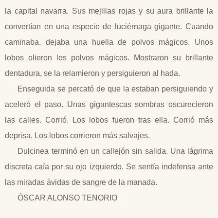
la capital navarra. Sus mejillas rojas y su aura brillante la
convertían en una especie de luciérnaga gigante. Cuando
caminaba, dejaba una huella de polvos mágicos. Unos
lobos olieron los polvos mágicos. Mostraron su brillante
dentadura, se la relamieron y persiguieron al hada.
Enseguida se percató de que la estaban persiguiendo y
aceleró el paso. Unas gigantescas sombras oscurecieron
las calles. Corrió. Los lobos fueron tras ella. Corrió más
deprisa. Los lobos corrieron más salvajes.
Dulcinea terminó en un callejón sin salida. Una lágrima
discreta caía por su ojo izquierdo. Se sentía indefensa ante
las miradas ávidas de sangre de la manada.
ÓSCAR ALONSO TENORIO